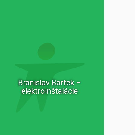
Branislav Bartek –
elektroinštalácie