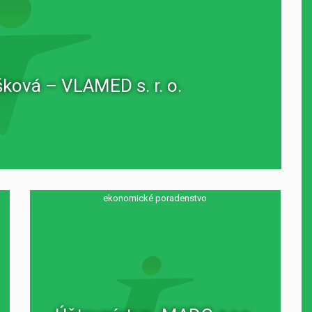
ková – VLAMED s. r. o.
ekonomické poradenstvo