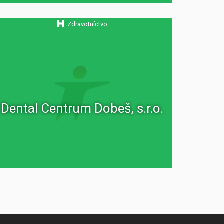
Zdravotníctvo
Dental Centrum Dobeš, s.r.o.