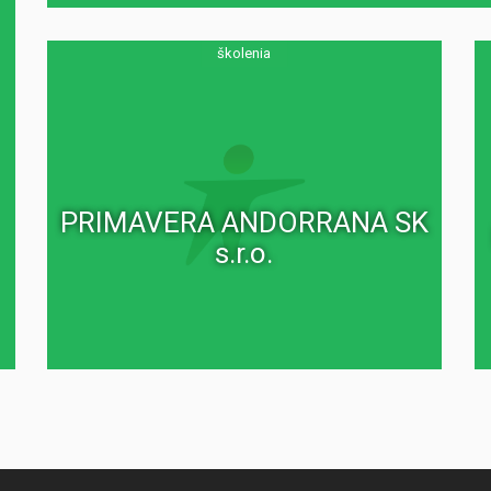
školenia
PRIMAVERA ANDORRANA SK
s.r.o.