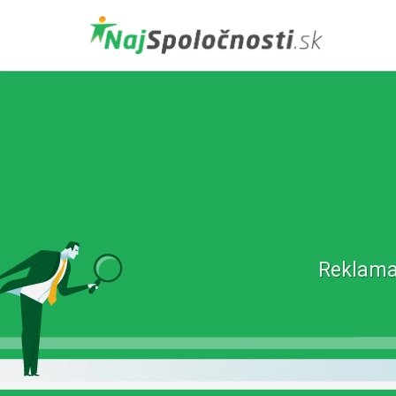
Reklama 