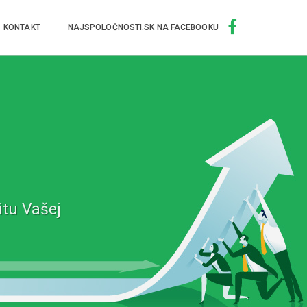
KONTAKT
NAJSPOLOČNOSTI.SK NA FACEBOOKU
itu Vašej