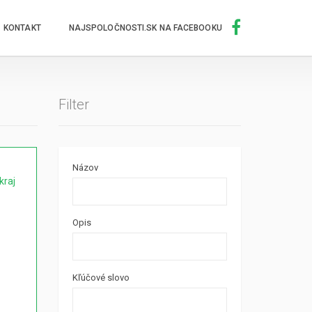
KONTAKT
NAJSPOLOČNOSTI.SK NA FACEBOOKU
Filter
Názov
kraj
Opis
Kľúčové slovo