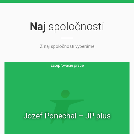
Naj
spoločnosti
Z naj spoločností vyberáme
zatepľovacie práce
Jozef Ponechal – JP plus