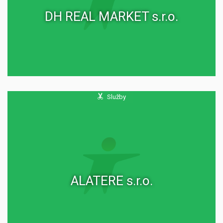
DH REAL MARKET s.r.o.
Služby
ALATERE s.r.o.