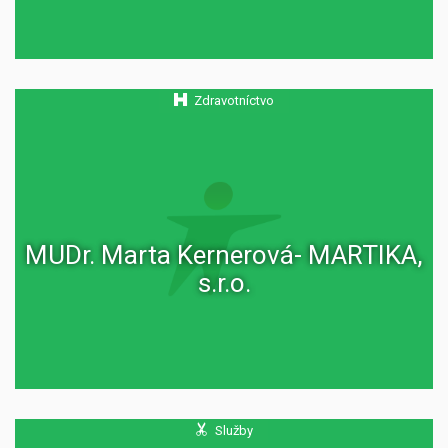
Zdravotníctvo
MUDr. Marta Kernerová- MARTIKA,
s.r.o.
Služby