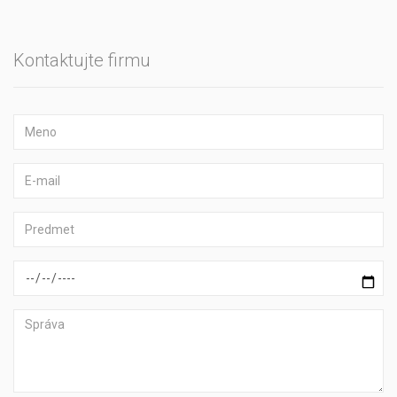
Kontaktujte firmu